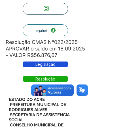
Imprimir
Resolução CMAS N°022/2025 -
APROVAR o saldo em
18 09 2025
- VALOR R$56.876,67
Legislação
Resolução
ESTADO DO ACRE
PREFEITURA MUNICIPAL DE
RODRIGUES ALVES
SECRETARIA DE ASSISTENCIA
SOCIAL
CONSELHO MUNICIPAL DE