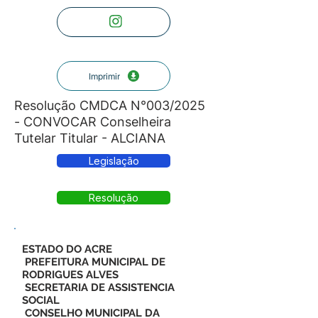
Imprimir
Resolução CMDCA N°003/2025
- CONVOCAR Conselheira
Tutelar Titular - ALCIANA
Legislação
Resolução
ESTADO DO ACRE
PREFEITURA MUNICIPAL DE
RODRIGUES ALVES
SECRETARIA DE ASSISTENCIA
SOCIAL
CONSELHO MUNICIPAL DA