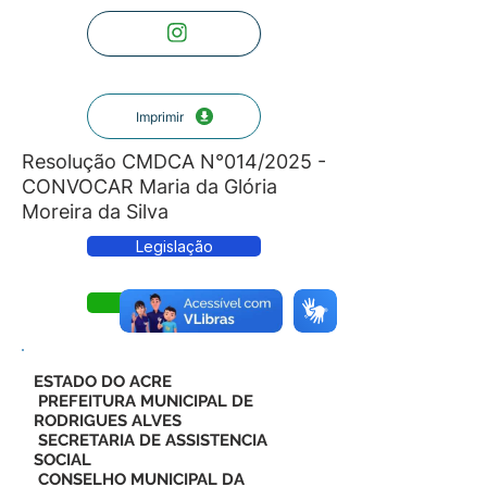
Imprimir
Resolução CMDCA N°014/2025 -
CONVOCAR Maria da Glória
Moreira da Silva
Legislação
Resolução
ESTADO DO ACRE
PREFEITURA MUNICIPAL DE
RODRIGUES ALVES
SECRETARIA DE ASSISTENCIA
SOCIAL
CONSELHO MUNICIPAL DA