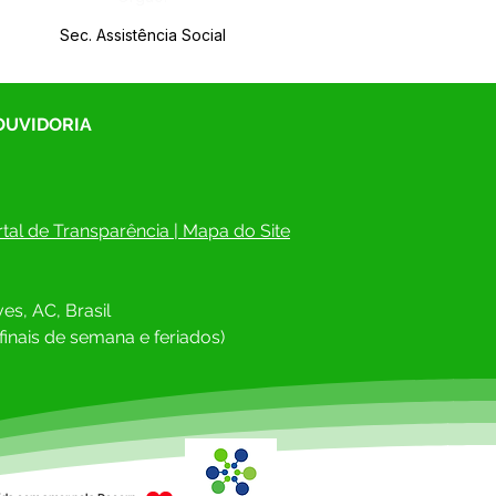
Sec. Assistência Social
 OUVIDORIA
tal de Transparência
 | 
Mapa do Site
es, AC, Brasil
finais de semana e feriados)