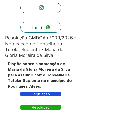
Imprimir
Resolução CMDCA nº009/2026 -
Nomeação de Conselheiro
Tutelar Suplente - Maria da
Glória Moreira da Silva
Dispõe sobre a nomeação de
Maria da Glória Moreira da Silva
para assumir como Conselheira
Tutelar Suplente no município de
Rodrigues Alves.
Legislação
Resolução