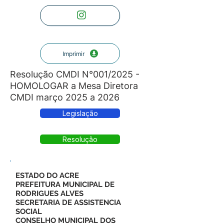
Imprimir
Resolução CMDI N°001/2025 -
HOMOLOGAR a Mesa Diretora
CMDI março 2025 a 2026
Legislação
Resolução
ESTADO DO ACRE
PREFEITURA MUNICIPAL DE
RODRIGUES ALVES
SECRETARIA DE ASSISTENCIA
SOCIAL
CONSELHO MUNICIPAL DOS