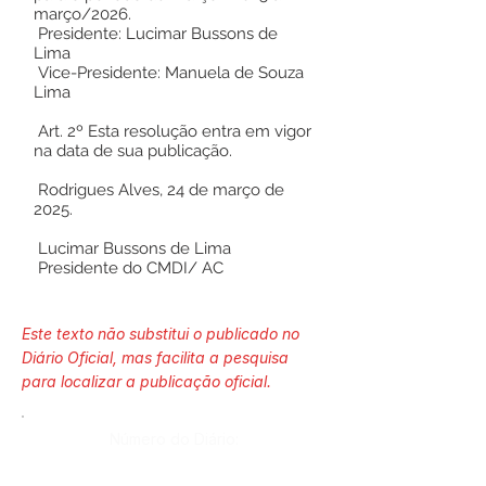
março/2026.
Presidente: Lucimar Bussons de
Lima
Vice-Presidente: Manuela de Souza
Lima
Art. 2º Esta resolução entra em vigor
na data de sua publicação.
Rodrigues Alves, 24 de março de
2025.
Lucimar Bussons de Lima
Presidente do CMDI/ AC
Este texto não substitui o publicado no
Diário Oficial, mas facilita a pesquisa
para localizar a publicação oficial.
Número do Diário: