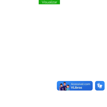
Visualizar