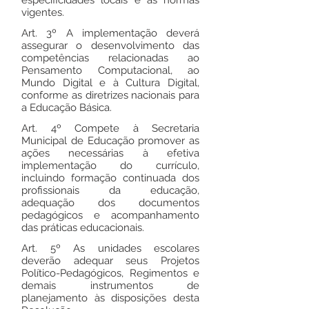
especificidades locais e as normas
vigentes.
Art. 3º A implementação deverá
assegurar o desenvolvimento das
competências relacionadas ao
Pensamento Computacional, ao
Mundo Digital e à Cultura Digital,
conforme as diretrizes nacionais para
a Educação Básica.
Art. 4º Compete à Secretaria
Municipal de Educação promover as
ações necessárias à efetiva
implementação do currículo,
incluindo formação continuada dos
profissionais da educação,
adequação dos documentos
pedagógicos e acompanhamento
das práticas educacionais.
Art. 5º As unidades escolares
deverão adequar seus Projetos
Político-Pedagógicos, Regimentos e
demais instrumentos de
planejamento às disposições desta