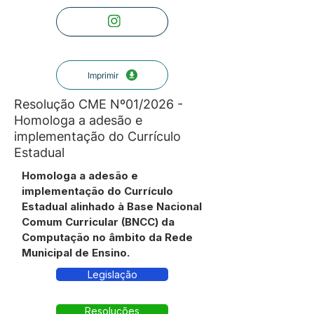
Imprimir
Resolução CME Nº01/2026 -
Homologa a adesão e
implementação do Currículo
Estadual
Homologa a adesão e
implementação do Currículo
Estadual alinhado à Base Nacional
Comum Curricular (BNCC) da
Computação no âmbito da Rede
Municipal de Ensino.
Legislação
Resoluções