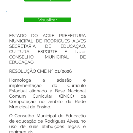
Visualizar
ESTADO DO ACRE PREFEITURA
MUNICIPAL DE RODRIGUES ALVES
SECRETARIA DE EDUCAÇÃO,
CULTURA, ESPORTE E Lazer
CONSELHO MUNICIPAL DE
EDUCAÇÃO
RESOLUÇÃO CME Nº 01/2026
Homologa a adesão e
implementação do Currículo
Estadual alinhado à Base Nacional
Comum Curricular (BNCC) da
Computação no âmbito da Rede
Municipal de Ensino.
O Conselho Municipal de Educação
de educação de Rodrigues Alves, no
uso de suas atribuições legais e
regimentais.