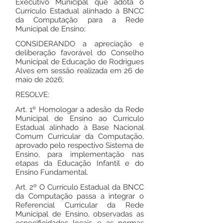
Executivo Municipal que adota o
Currículo Estadual alinhado à BNCC
da Computação para a Rede
Municipal de Ensino;
CONSIDERANDO a apreciação e
deliberação favorável do Conselho
Municipal de Educação de Rodrigues
Alves em sessão realizada em 26 de
maio de 2026;
RESOLVE:
Art. 1º Homologar a adesão da Rede
Municipal de Ensino ao Currículo
Estadual alinhado à Base Nacional
Comum Curricular da Computação,
aprovado pelo respectivo Sistema de
Ensino, para implementação nas
etapas da Educação Infantil e do
Ensino Fundamental.
Art. 2º O Currículo Estadual da BNCC
da Computação passa a integrar o
Referencial Curricular da Rede
Municipal de Ensino, observadas as