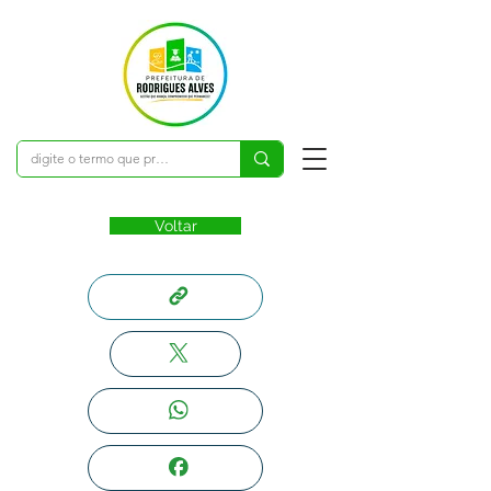
Voltar