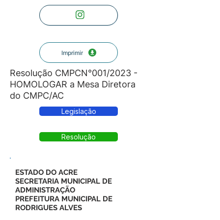
Imprimir
Resolução CMPCN°001/2023 -
HOMOLOGAR a Mesa Diretora
do CMPC/AC
Legislação
Resolução
ESTADO DO ACRE
SECRETARIA MUNICIPAL DE
ADMINISTRAÇÃO
PREFEITURA MUNICIPAL DE
RODRIGUES ALVES