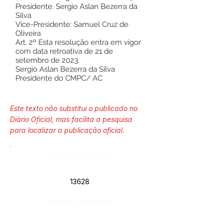
Presidente: Sergio Aslan Bezerra da
Silva
Vice-Presidente: Samuel Cruz de
Oliveira
Art. 2º Esta resolução entra em vigor
com data retroativa de 21 de
setembro de 2023.
Sergio Aslan Bezerra da Silva
Presidente do CMPC/ AC
Este texto não substitui o publicado no
Diário Oficial, mas facilita a pesquisa
para localizar a publicação oficial.
Número do Diário:
13628
Página da Publicação: