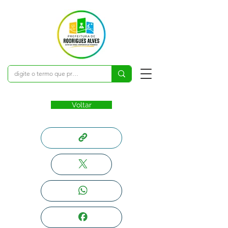
Voltar