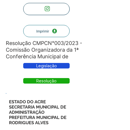
Imprimir
Resolução CMPCN°003/2023 -
Comissão Organizadora da 1ª
Conferência Municipal de
Legislação
Resolução
ESTADO DO ACRE
SECRETARIA MUNICIPAL DE
ADMINISTRAÇÃO
PREFEITURA MUNICIPAL DE
RODRIGUES ALVES