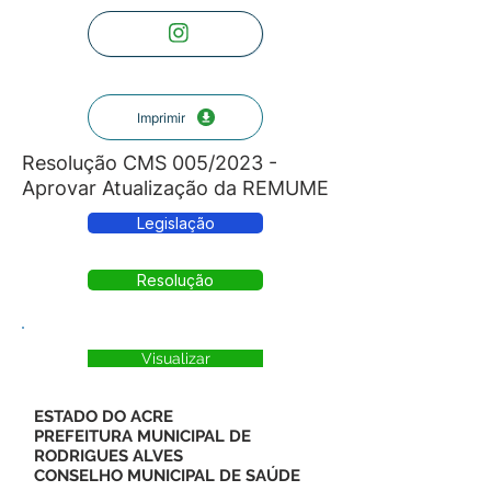
Imprimir
Resolução CMS 005/2023 -
Aprovar Atualização da REMUME
Legislação
Resolução
Visualizar
ESTADO DO ACRE
PREFEITURA MUNICIPAL DE
RODRIGUES ALVES
CONSELHO MUNICIPAL DE SAÚDE