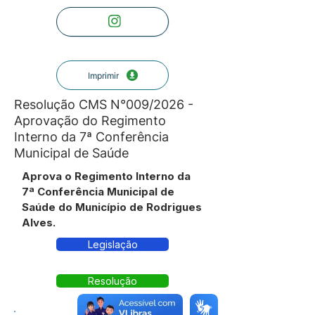
Imprimir
Resolução CMS N°009/2026 -
Aprovação do Regimento
Interno da 7ª Conferência
Municipal de Saúde
Aprova o Regimento Interno da
7ª Conferência Municipal de
Saúde do Município de Rodrigues
Alves.
Legislação
Resolução