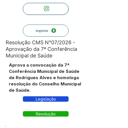
Imprimir
Resolução CMS N°07/2026 -
Aprovação da 7ª Conferência
Municipal de Saúde
Aprova a convocação da 7ª
Conferência Municipal de Saúde
de Rodrigues Alves e homologa
resolução do Conselho Municipal
de Saúde.
Legislação
Resolução