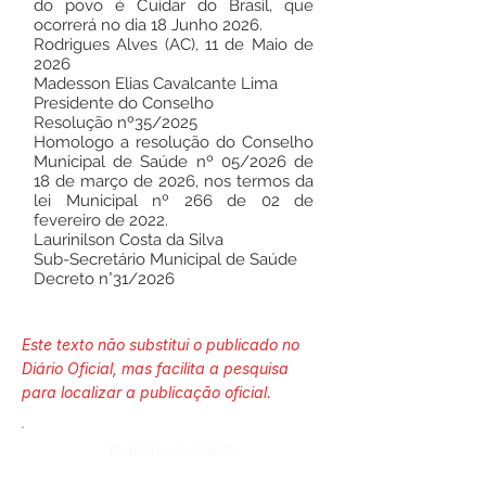
do povo é Cuidar do Brasil, que
ocorrerá no dia 18 Junho 2026.
Rodrigues Alves (AC), 11 de Maio de
2026
Madesson Elias Cavalcante Lima
Presidente do Conselho
Resolução nº35/2025
Homologo a resolução do Conselho
Municipal de Saúde nº 05/2026 de
18 de março de 2026, nos termos da
lei Municipal nº 266 de 02 de
fevereiro de 2022.
Laurinilson Costa da Silva
Sub-Secretário Municipal de Saúde
Decreto n°31/2026
Este texto não substitui o publicado no
Diário Oficial, mas facilita a pesquisa
para localizar a publicação oficial.
Número do Diário: