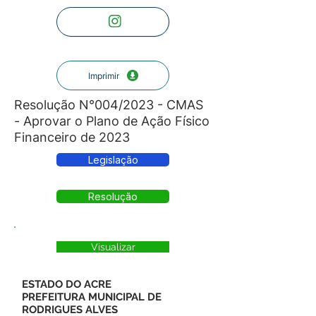
Imprimir
Resolução N°004/2023 - CMAS
- Aprovar o Plano de Ação Físico
Financeiro de 2023
Legislação
Resolução
Visualizar
ESTADO DO ACRE
PREFEITURA MUNICIPAL DE
RODRIGUES ALVES