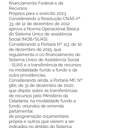
financiamento Federal e de
Recursos
Próprios para o exército 2023.
Considerando a Resolução CNAS nº
33, de 12 de dezembro de 2012,
aprova a Norma Operacional Básica
do Sistema Único de assistência
Social (NOB/SUAS);
Considerando a Portaria Nº 113, de 10
de dezembro de 2015, que
regulamenta o co-financiamento do
Sistema Único de Assistência Social
- SUAS e a transferência de recursos
na modalidade fundo a fundo e da
outra providencias;
Considerando ainda, a Portaria MC Nº
580, de 31 de dezembro de 2020,
que dispõe sobre as transferências
de recursos pelo Ministério da
Cidadania, na modalidade fundo a
fundo, oriundos de emenda
parlamentar,
de programação orçamentária
própria e outros que vierem a ser
indicados no âmbito do Sistema