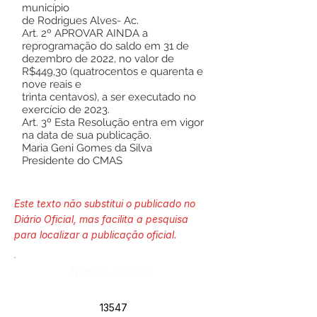
município
de Rodrigues Alves- Ac.
Art. 2º APROVAR AINDA a
reprogramação do saldo em 31 de
dezembro de 2022, no valor de
R$449,30 (quatrocentos e quarenta e
nove reais e
trinta centavos), a ser executado no
exercício de 2023.
Art. 3º Esta Resolução entra em vigor
na data de sua publicação.
Maria Geni Gomes da Silva
Presidente do CMAS
Este texto não substitui o publicado no
Diário Oficial, mas facilita a pesquisa
para localizar a publicação oficial.
Número do Diário:
13547