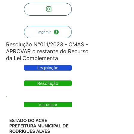
Imprimir
Resolução N°011/2023 - CMAS -
APROVAR o restante do Recurso
da Lei Complementa
Legislação
Resolução
Visualizar
ESTADO DO ACRE
PREFEITURA MUNICIPAL DE
RODRIGUES ALVES