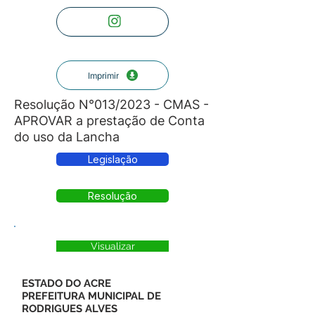
Imprimir
Resolução N°013/2023 - CMAS -
APROVAR a prestação de Conta
do uso da Lancha
Legislação
Resolução
Visualizar
ESTADO DO ACRE
PREFEITURA MUNICIPAL DE
RODRIGUES ALVES