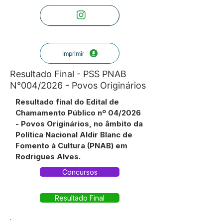
Imprimir
Resultado Final - PSS PNAB
N°004/2026 - Povos Originários
Resultado final do Edital de
Chamamento Público nº 04/2026
- Povos Originários, no âmbito da
Política Nacional Aldir Blanc de
Fomento à Cultura (PNAB) em
Rodrigues Alves.
Concursos
Resultado Final