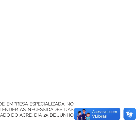
DE EMPRESA ESPECIALIZADA NO
ATENDER AS NECESSIDADES DAS
ADO DO ACRE, DIA 25 DE JUNHO