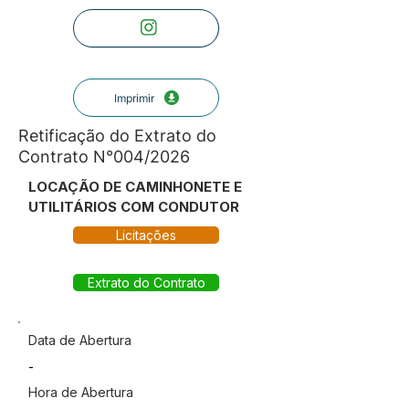
Imprimir
Retificação do Extrato do
Contrato N°004/2026
LOCAÇÃO DE CAMINHONETE E
UTILITÁRIOS COM CONDUTOR
Licitações
Extrato do Contrato
Data de Abertura
-
Hora de Abertura