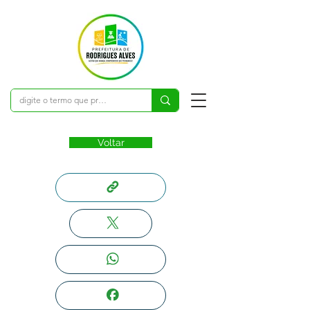
Voltar