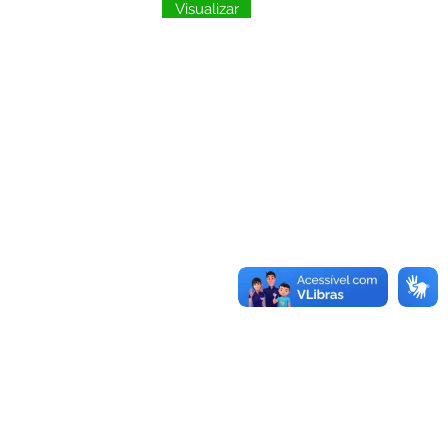
Visualizar