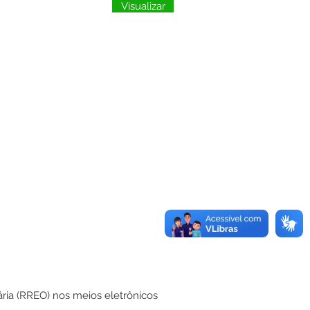
Visualizar
ria (RREO) nos meios eletrônicos