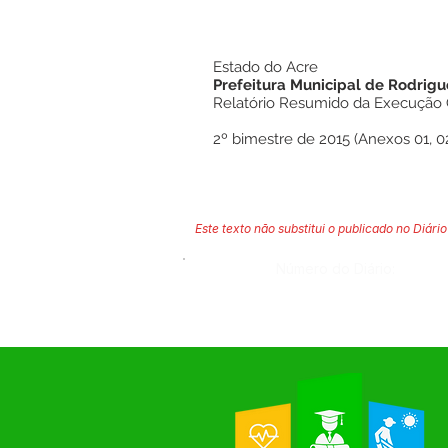
Estado do Acre
Prefeitura Municipal de Rodrigu
Relatório Resumido da Execução
2º bimestre de 2015 (Anexos 01, 02, 
Este texto não substitui o publicado no Diário 
Número do Diário: