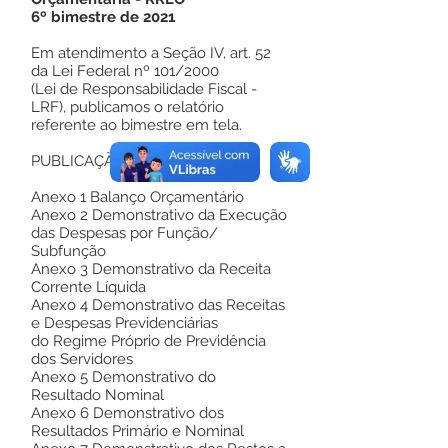
6º bimestre de 2021
Em atendimento a Seção IV, art. 52
da Lei Federal nº 101/2000
(Lei de Responsabilidade Fiscal -
LRF), publicamos o relatório
referente ao bimestre em tela.
PUBLICAÇÃO
Anexo 1 Balanço Orçamentário
Anexo 2 Demonstrativo da Execução
das Despesas por Função/
Subfunção
Anexo 3 Demonstrativo da Receita
Corrente Líquida
Anexo 4 Demonstrativo das Receitas
e Despesas Previdenciárias
do Regime Próprio de Previdência
dos Servidores
Anexo 5 Demonstrativo do
Resultado Nominal
Anexo 6 Demonstrativo dos
Resultados Primário e Nominal