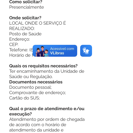
Como solicitar?
Presencialmente
Onde solicitar?
LOCAL ONDE O SERVIÇO É
REALIZADO:
Posto de Saúde
Endereço:
CEP:
Telefone: (68)
Horário de Funcionamento:
Quais os requisitos necessários?
Ter encaminhamento da Unidade de
Saúde ou Regulação.
Documentos necessários
Documento pessoal;
Comprovante de endereço;
Cartão do SUS;
Qual o prazo de atendimento e/ou
execução?
Atendimento por ordem de chegada
de acordo com o horário de
atendimento da unidade e