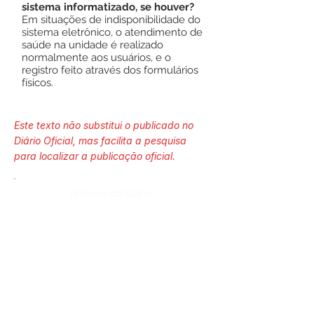
sistema informatizado, se houver?
Em situações de indisponibilidade do
sistema eletrônico, o atendimento de
saúde na unidade é realizado
normalmente aos usuários, e o
registro feito através dos formulários
físicos.
Este texto não substitui o publicado no
Diário Oficial, mas facilita a pesquisa
para localizar a publicação oficial.
Número do Diário:
Página da Publicação: