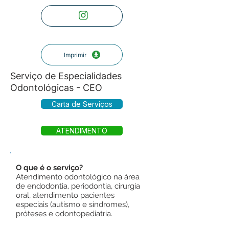
Imprimir
Serviço de Especialidades
Odontológicas - CEO
Carta de Serviços
ATENDIMENTO
O que é o serviço?
Atendimento odontológico na área
de endodontia, periodontia, cirurgia
oral, atendimento pacientes
especiais (autismo e síndromes),
próteses e odontopediatria.