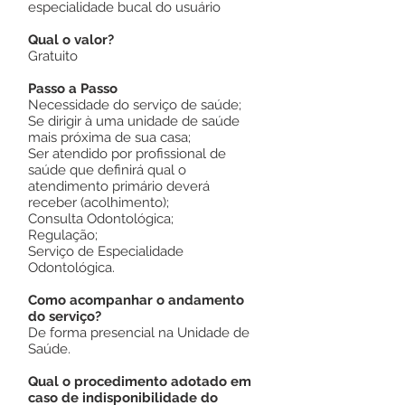
especialidade bucal do usuário
Qual o valor?
Gratuito
Passo a Passo
Necessidade do serviço de saúde;
Se dirigir à uma unidade de saúde
mais próxima de sua casa;
Ser atendido por profissional de
saúde que definirá qual o
atendimento primário deverá
receber (acolhimento);
Consulta Odontológica;
Regulação;
Serviço de Especialidade
Odontológica.
Como acompanhar o andamento
do serviço?
De forma presencial na Unidade de
Saúde.
Qual o procedimento adotado em
caso de indisponibilidade do