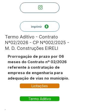
Imprimir
Termo Aditivo - Contrato
Nº02/2026 - CP Nº002/2025 -
M. D. Construções EIRELI
Prorrogação de prazo por 06
meses do Contrato nº 02/2026
referente à contratação de
empresa de engenharia para
adequação de vias no município.
Licitações
Termo Aditivo