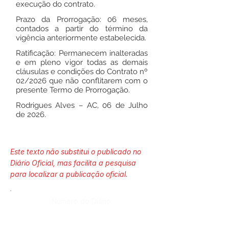
execução do contrato.
Prazo da Prorrogação: 06 meses,
contados a partir do término da
vigência anteriormente estabelecida.
Ratificação: Permanecem inalteradas
e em pleno vigor todas as demais
cláusulas e condições do Contrato nº
02/2026 que não conflitarem com o
presente Termo de Prorrogação.
Rodrigues Alves – AC, 06 de Julho
de 2026.
Este texto não substitui o publicado no
Diário Oficial, mas facilita a pesquisa
para localizar a publicação oficial.
Número do Diário:
14303