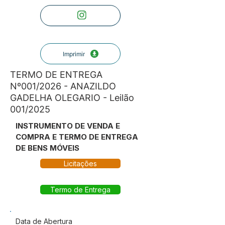
Imprimir
TERMO DE ENTREGA
Nº001/2026 - ANAZILDO
GADELHA OLEGARIO - Leilão
001/2025
INSTRUMENTO DE VENDA E
COMPRA E TERMO DE ENTREGA
DE BENS MÓVEIS
Licitações
Termo de Entrega
Data de Abertura