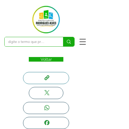
Voltar