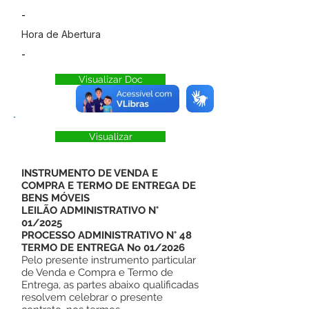
-
Hora de Abertura
-
Visualizar Doc
Visualizar
INSTRUMENTO DE VENDA E
COMPRA E TERMO DE ENTREGA DE
BENS MÓVEIS
LEILÃO ADMINISTRATIVO N°
01/2025
PROCESSO ADMINISTRATIVO N° 48
TERMO DE ENTREGA No 01/2026
Pelo presente instrumento particular
de Venda e Compra e Termo de
Entrega, as partes abaixo qualificadas
resolvem celebrar o presente