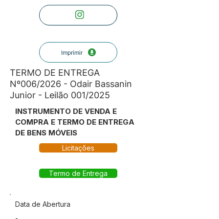
Imprimir
TERMO DE ENTREGA
Nº006/2026 - Odair Bassanin
Junior - Leilão 001/2025
INSTRUMENTO DE VENDA E
COMPRA E TERMO DE ENTREGA
DE BENS MÓVEIS
Licitações
Termo de Entrega
Data de Abertura
-