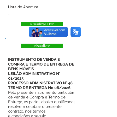
Hora de Abertura
-
Visualizar Doc
Visualizar
INSTRUMENTO DE VENDA E
COMPRA E TERMO DE ENTREGA DE
BENS MÓVEIS
LEILÃO ADMINISTRATIVO N°
01/2025
PROCESSO ADMINISTRATIVO N° 48
TERMO DE ENTREGA No 06/2026
Pelo presente instrumento particular
de Venda e Compra e Termo de
Entrega, as partes abaixo qualificadas
resolvem celebrar o presente
contrato, nos termos
e condições a seguir: