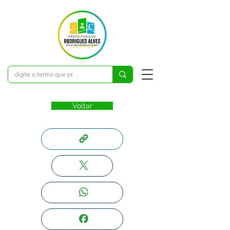
Voltar