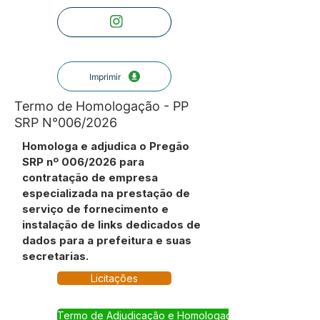
Imprimir
Termo de Homologação - PP
SRP N°006/2026
Homologa e adjudica o Pregão
SRP nº 006/2026 para
contratação de empresa
especializada na prestação de
serviço de fornecimento e
instalação de links dedicados de
dados para a prefeitura e suas
secretarias.
Licitações
Termo de Adjudicação e Homologação