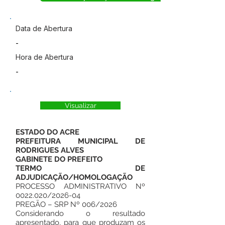
Data de Abertura
-
Hora de Abertura
-
Visualizar
ESTADO DO ACRE
PREFEITURA MUNICIPAL DE
RODRIGUES ALVES
GABINETE DO PREFEITO
TERMO DE
ADJUDICAÇÃO/HOMOLOGAÇÃO
PROCESSO ADMINISTRATIVO Nº
0022.020
/2026-04
PREGÃO – SRP Nº 006/2026
Considerando o resultado
apresentado, para que produzam os