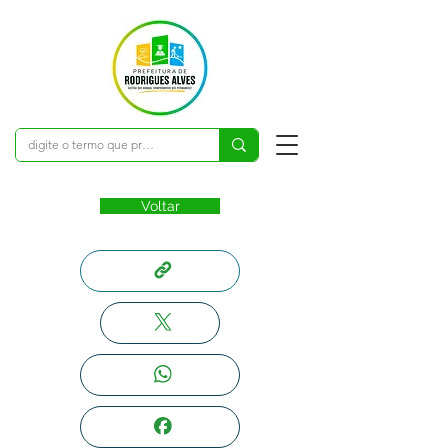
Voltar