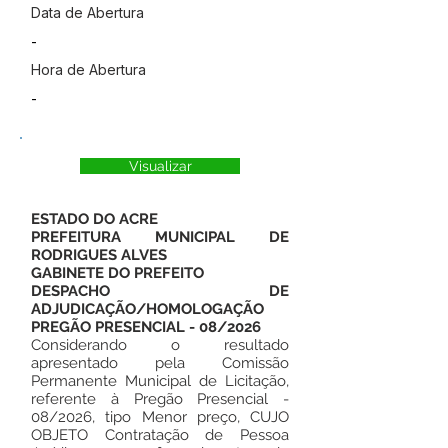
Data de Abertura
-
Hora de Abertura
-
Visualizar
ESTADO DO ACRE
PREFEITURA MUNICIPAL DE
RODRIGUES ALVES
GABINETE DO PREFEITO
DESPACHO DE
ADJUDICAÇÃO/HOMOLOGAÇÃO
PREGÃO PRESENCIAL - 08/2026
Considerando o resultado
apresentado pela Comissão
Permanente Municipal de Licitação,
referente à Pregão Presencial -
08/2026, tipo Menor preço, CUJO
OBJETO Contratação de Pessoa