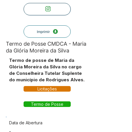
Imprimir
Termo de Posse CMDCA - Maria
da Glória Moreira da Silva
Termo de posse de Maria da
Glória Moreira da Silva no cargo
de Conselheira Tutelar Suplente
do município de Rodrigues Alves.
Licitações
Termo de Posse
Data de Abertura
-