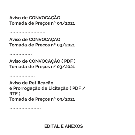
Aviso de CONVOCAÇÃO
Tomada de Preços nº 03/2021
************************
Aviso de CONVOCAÇÃO
Tomada de Preços nº 03/2021
***************
Aviso de CONVOCAÇÃO
(
PDF
)
Tomada de Preços nº 03/2021
*****************
Aviso de Retificação
e Prorrogação de Licitação
(
PDF
/
RTF
)
Tomada de Preços nº 03/2021
*********************
EDITAL E ANEXOS