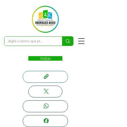
Voltar