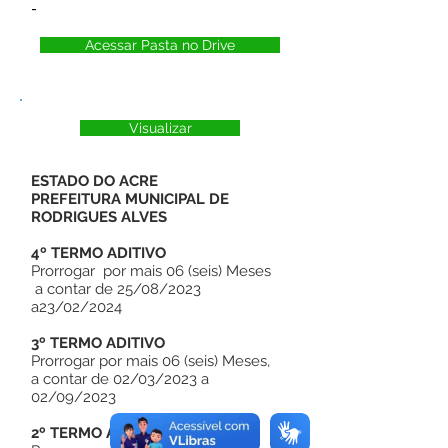
-
Acessar Pasta no Drive
Visualizar
ESTADO DO ACRE
PREFEITURA MUNICIPAL DE
RODRIGUES ALVES
4º TERMO ADITIVO
Prorrogar por mais 06 (seis) Meses
a contar de 25/08/2023
a23/02/2024
3º TERMO ADITIVO
Prorrogar por mais 06 (seis) Meses,
a contar de 02/03/2023 a
02/09/2023
2º TERMO ADITIVO