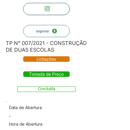
Imprimir
TP N° 007/2021 - CONSTRUÇÃO
DE DUAS ESCOLAS
Licitações
Tomada de Preço
Concluída
Data de Abertura
-
Hora de Abertura