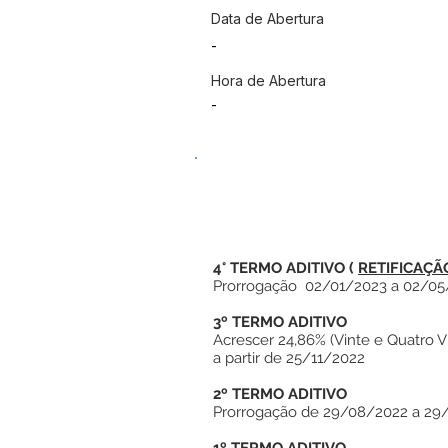
Data de Abertura
-
Hora de Abertura
-
4° TERMO ADITIVO
(
RETIFICAÇÃ
Prorrogação 02/01/2023 a 02/05
3º TERMO ADITIVO
Acrescer 24,86% (Vinte e Quatro Vi
a partir de 25/11/2022
2º TERMO ADITIVO
Prorrogação de 29/08/2022 a 29