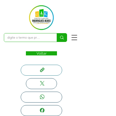
Voltar