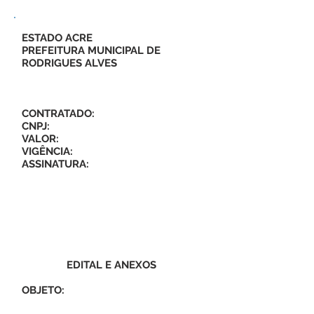
ESTADO ACRE
PREFEITURA MUNICIPAL DE
RODRIGUES ALVES
CONTRATADO:
CNPJ:
VALOR:
VIGÊNCIA:
ASSINATURA:
EDITAL E ANEXOS
OBJETO: