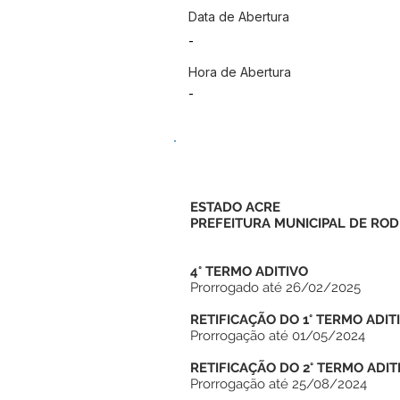
Data de Abertura
-
Hora de Abertura
-
ESTADO ACRE
PREFEITURA MUNICIPAL DE ROD
4° TERMO ADITIVO
Prorrogado até 26/02/2025
RETIFICAÇÃO DO 1° TERMO ADIT
Prorrogação até 01/05/2024
RETIFICAÇÃO DO 2° TERMO ADIT
Prorrogação até 25/08/2024