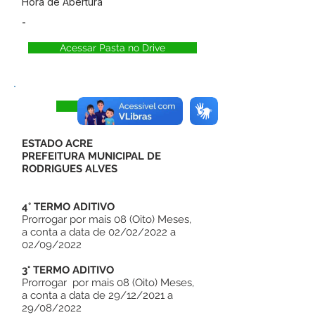
Hora de Abertura
-
Acessar Pasta no Drive
Visualizar
ESTADO ACRE
PREFEITURA MUNICIPAL DE
RODRIGUES ALVES
4° TERMO ADITIVO
Prorrogar por mais 08 (Oito) Meses,
a conta a data de 02/02/2022 a
02/09/2022
3° TERMO ADITIVO
Prorrogar por mais 08 (Oito) Meses,
a conta a data de 29/12/2021 a
29/08/2022