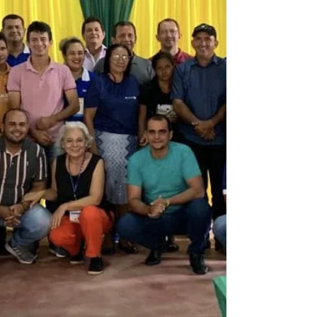
Pastor Nilson se reuniu com Associação
Comercial e...