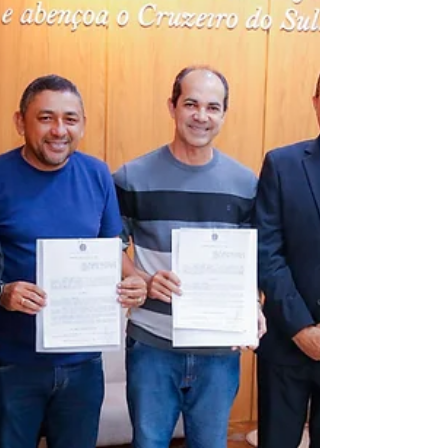
preservar as manifestações culturais
locais, reconhecendo a cultura como
ferramenta essencial para a identidade,
inclusão social e o