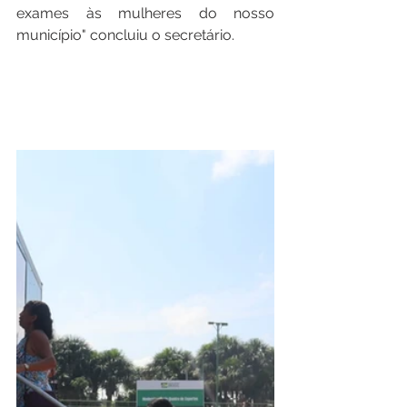
exames às mulheres do nosso 
município" concluiu o secretário.