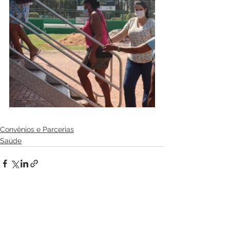
Convênios e Parcerias
Saúde
Ver tudo
Posts recentes