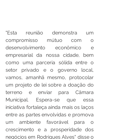
"Esta reunião demonstra um 
compromisso mútuo com o 
desenvolvimento econômico e 
empresarial da nossa cidade, bem 
como uma parceria sólida entre o 
setor privado e o governo local, 
vamos, amanhã mesmo, protocolar 
um projeto de lei sobre a doação do 
terreno e enviar para Câmara 
Municipal. Espera-se que essa 
iniciativa fortaleça ainda mais os laços 
entre as partes envolvidas e promova 
um ambiente favorável para o 
crescimento e a prosperidade dos 
negócios em Rodrigues Alves" disse o 