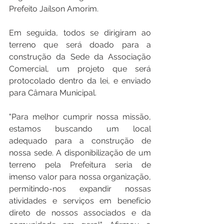
Prefeito Jaílson Amorim.
Em seguida, todos se dirigiram ao 
terreno que será doado para a 
construção da Sede da Associação 
Comercial, um projeto que será 
protocolado dentro da lei, e enviado 
para Câmara Municipal.
"Para melhor cumprir nossa missão, 
estamos buscando um local 
adequado para a construção de 
nossa sede. A disponibilização de um 
terreno pela Prefeitura seria de 
imenso valor para nossa organização, 
permitindo-nos expandir nossas 
atividades e serviços em benefício 
direto de nossos associados e da 