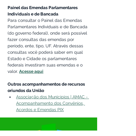
Painel das Emendas Parlamentares 
Individuais e de Bancada
Para consultar o Painel das Emendas 
Parlamentares Individuais e de Bancada 
(do governo federal), onde será possível 
fazer consultas das emendas por 
período, ente, tipo, UF. Através dessas 
consultas você poderá saber em qual 
Estado e Cidade os parlamentares 
federais investiram suas emendas e o 
valor. 
Acesse aqui
Outros acompanhamentos de recursos 
oriundos da União
Associação dos Municípios | AMAC - 
Acompanhamento dos Convênios, 
Acordos e Emendas PIX