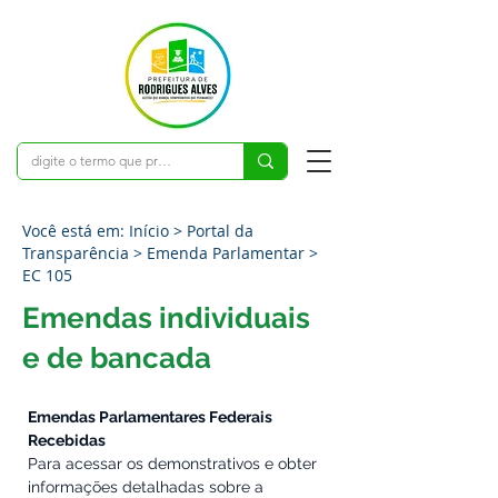
Você está em: Início > Portal da
Transparência > Emenda Parlamentar >
EC 105
Emendas individuais
e de bancada
Emendas Parlamentares Federais 
Recebidas
Para acessar os demonstrativos e obter 
informações detalhadas sobre a 