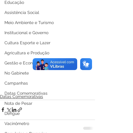
Educação
Assistência Social
Meio Ambiente e Turismo
Institucional e Governo
Cultura Esporte e Lazer
Agricultura e Produção
Gestão e Economia
No Gabinete
Campanhas
Datas Comemorativas
Datas Comemorativas
Nota de Pesar
Dengue
Vacinômetro