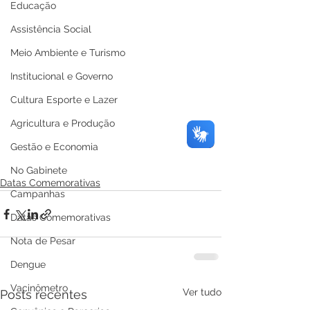
Educação
Assistência Social
Meio Ambiente e Turismo
Institucional e Governo
Cultura Esporte e Lazer
Agricultura e Produção
Gestão e Economia
No Gabinete
Datas Comemorativas
Campanhas
Datas Comemorativas
Nota de Pesar
Dengue
Vacinômetro
Ver tudo
Posts recentes