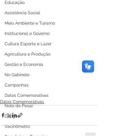
Educação
Assistência Social
Meio Ambiente e Turismo
Institucional e Governo
Cultura Esporte e Lazer
Agricultura e Produção
Gestão e Economia
No Gabinete
Campanhas
Datas Comemorativas
Datas Comemorativas
Nota de Pesar
Dengue
Vacinômetro