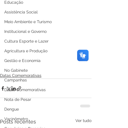
Educação
Assistência Social
Meio Ambiente e Turismo
Institucional e Governo
Cultura Esporte e Lazer
Agricultura e Produção
Gestão e Economia
No Gabinete
Datas Comemorativas
Campanhas
Datas Comemorativas
Nota de Pesar
Dengue
Vacinômetro
Ver tudo
Posts recentes