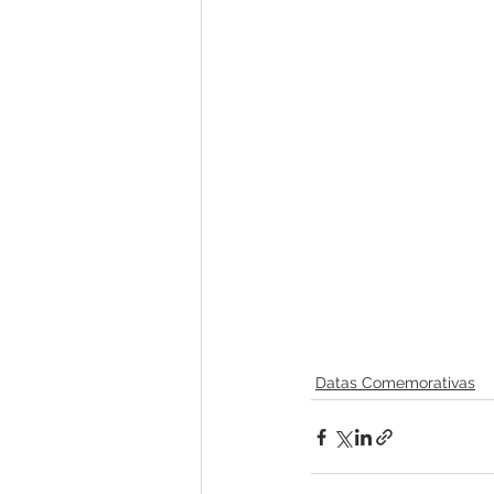
Datas Comemorativas