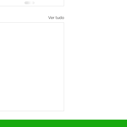
Ver tudo