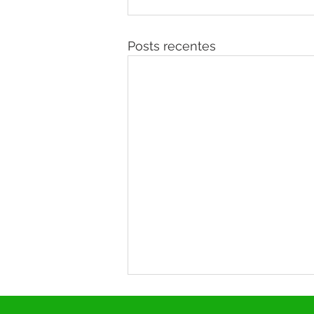
Posts recentes