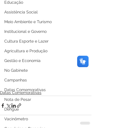
Educação
Assistência Social
Meio Ambiente e Turismo
Institucional e Governo
Cultura Esporte e Lazer
Agricultura e Produção
Gestão e Economia
No Gabinete
Campanhas
Datas Comemorativas
Datas Comemorativas
Nota de Pesar
Dengue
Vacinômetro