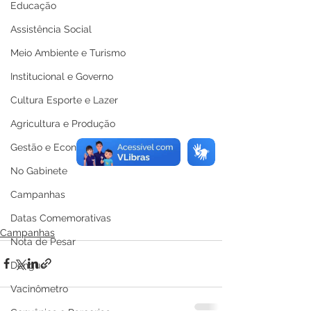
Educação
Assistência Social
Meio Ambiente e Turismo
Institucional e Governo
Cultura Esporte e Lazer
Agricultura e Produção
Gestão e Economia
No Gabinete
Campanhas
Datas Comemorativas
Campanhas
Nota de Pesar
Dengue
Vacinômetro