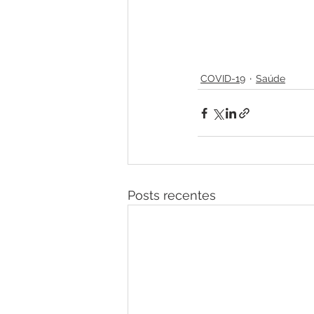
COVID-19
Saúde
Posts recentes