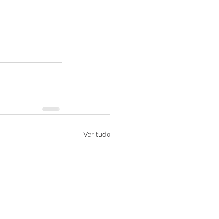
Ver tudo