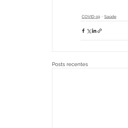
COVID-19
Saúde
Posts recentes