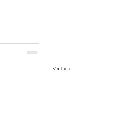
Ver tudo